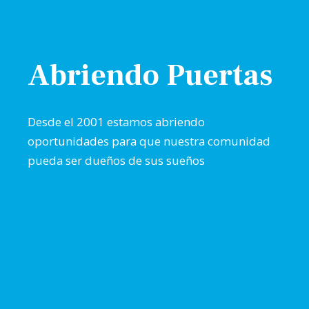
Abriendo Puertas
Desde el 2001 estamos abriendo
oportunidades para que nuestra comunidad
pueda ser dueños de sus sueños