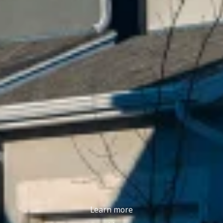
Learn more